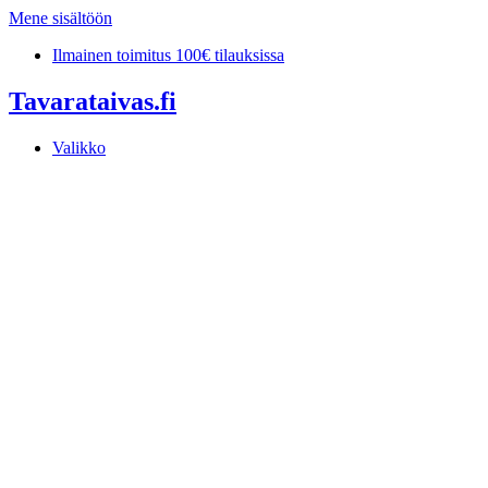
Mene sisältöön
Ilmainen toimitus 100€ tilauksissa
Tavarataivas.fi
Valikko