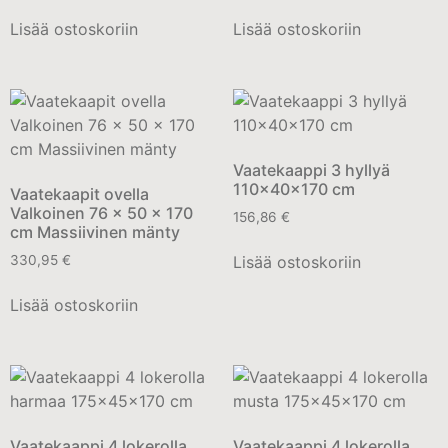
Lisää ostoskoriin
Lisää ostoskoriin
Vaatekaappi 3 hyllyä
110x40x170 cm
Vaatekaapit ovella
Valkoinen 76 x 50 x 170
156,86
€
cm Massiivinen mänty
Lisää ostoskoriin
330,95
€
Lisää ostoskoriin
Vaatekaappi 4 lokerolla
Vaatekaappi 4 lokerolla