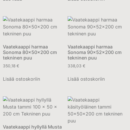
Vaatekaappi harmaa
Vaatekaappi harmaa
Sonoma 80x50x200 cm
Sonoma 90x52x200 cm
tekninen puu
tekninen puu
350,18
€
338,03
€
Lisää ostoskoriin
Lisää ostoskoriin
Vaatekaappi hyllyllä Musta