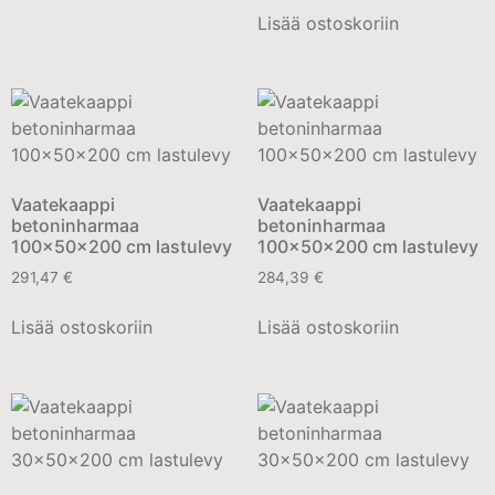
Lisää ostoskoriin
Vaatekaappi
Vaatekaappi
betoninharmaa
betoninharmaa
100x50x200 cm lastulevy
100x50x200 cm lastulevy
291,47
€
284,39
€
Lisää ostoskoriin
Lisää ostoskoriin