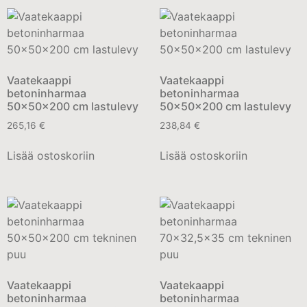
Vaatekaappi
Vaatekaappi
betoninharmaa
betoninharmaa
50x50x200 cm lastulevy
50x50x200 cm lastulevy
265,16
€
238,84
€
Lisää ostoskoriin
Lisää ostoskoriin
Vaatekaappi
Vaatekaappi
betoninharmaa
betoninharmaa