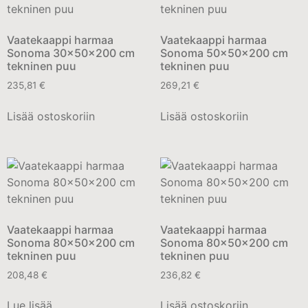
Vaatekaappi harmaa
Vaatekaappi harmaa
Sonoma 30x50x200 cm
Sonoma 50x50x200 cm
tekninen puu
tekninen puu
235,81
€
269,21
€
Lisää ostoskoriin
Lisää ostoskoriin
Vaatekaappi harmaa
Vaatekaappi harmaa
Sonoma 80x50x200 cm
Sonoma 80x50x200 cm
tekninen puu
tekninen puu
208,48
€
236,82
€
Lue lisää
Lisää ostoskoriin