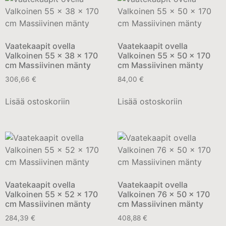
Vaatekaapit ovella
Vaatekaapit ovella
Valkoinen 55 x 38 x 170
Valkoinen 55 x 50 x 170
cm Massiivinen mänty
cm Massiivinen mänty
306,66
€
84,00
€
Lisää ostoskoriin
Lisää ostoskoriin
Vaatekaapit ovella
Vaatekaapit ovella
Valkoinen 55 x 52 x 170
Valkoinen 76 x 50 x 170
cm Massiivinen mänty
cm Massiivinen mänty
284,39
€
408,88
€