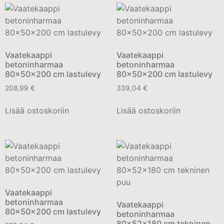
Vaatekaappi
Vaatekaappi
betoninharmaa
betoninharmaa
80x50x200 cm lastulevy
80x50x200 cm lastulevy
208,99
€
339,04
€
Lisää ostoskoriin
Lisää ostoskoriin
Vaatekaappi
betoninharmaa
Vaatekaappi
80x50x200 cm lastulevy
betoninharmaa
80x52x180 cm tekninen