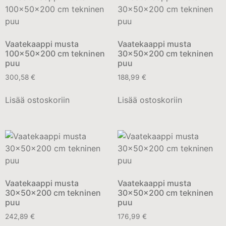
Vaatekaappi musta
Vaatekaappi musta
100x50x200 cm tekninen
30x50x200 cm tekninen
puu
puu
300,58
€
188,99
€
Lisää ostoskoriin
Lisää ostoskoriin
Vaatekaappi musta
Vaatekaappi musta
30x50x200 cm tekninen
30x50x200 cm tekninen
puu
puu
242,89
€
176,99
€