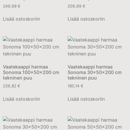
249,98
€
206,99
€
Lisää ostoskoriin
Lisää ostoskoriin
Vaatekaappi harmaa
Vaatekaappi harmaa
Sonoma 100x50x200 cm
Sonoma 30x50x200 cm
tekninen puu
tekninen puu
236,82
€
180,14
€
Lisää ostoskoriin
Lisää ostoskoriin