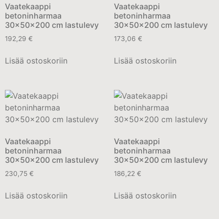
Vaatekaappi
Vaatekaappi
betoninharmaa
betoninharmaa
30x50x200 cm lastulevy
30x50x200 cm lastulevy
192,29
€
173,06
€
Lisää ostoskoriin
Lisää ostoskoriin
Vaatekaappi
Vaatekaappi
betoninharmaa
betoninharmaa
30x50x200 cm lastulevy
30x50x200 cm lastulevy
230,75
€
186,22
€
Lisää ostoskoriin
Lisää ostoskoriin