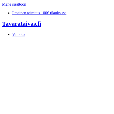
Mene sisältöön
Ilmainen toimitus 100€ tilauksissa
Tavarataivas.fi
Valikko