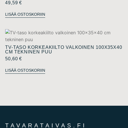
49,59
€
LISÄÄ OSTOSKORIIN
TV-TASO KORKEAKIILTO VALKOINEN 100X35X40
CM TEKNINEN PUU
50,60
€
LISÄÄ OSTOSKORIIN
TAVARATAIVAS.FI