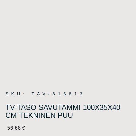
SKU: TAV-816813
TV-TASO SAVUTAMMI 100X35X40
CM TEKNINEN PUU
56,68
€