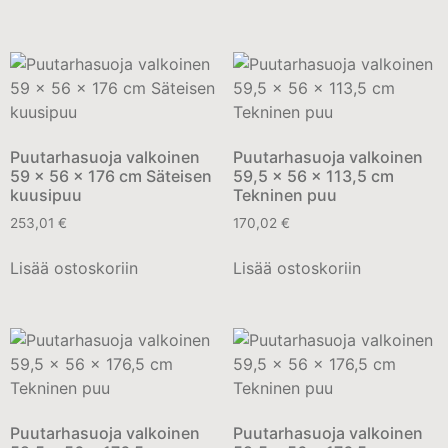
Puutarhasuoja valkoinen
Puutarhasuoja valkoinen
59 x 56 x 176 cm Säteisen
59,5 x 56 x 113,5 cm
kuusipuu
Tekninen puu
253,01
€
170,02
€
Lisää ostoskoriin
Lisää ostoskoriin
Puutarhasuoja valkoinen
Puutarhasuoja valkoinen