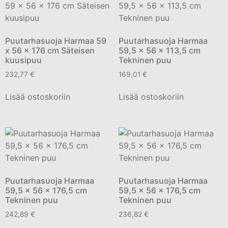
Puutarhasuoja Harmaa 59
Puutarhasuoja Harmaa
x 56 x 176 cm Säteisen
59,5 x 56 x 113,5 cm
kuusipuu
Tekninen puu
232,77
€
169,01
€
Lisää ostoskoriin
Lisää ostoskoriin
Puutarhasuoja Harmaa
Puutarhasuoja Harmaa
59,5 x 56 x 176,5 cm
59,5 x 56 x 176,5 cm
Tekninen puu
Tekninen puu
242,89
€
236,82
€