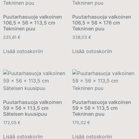
Puutarhasuoja valkoinen
Puutarhasuoja valkoinen
106,5 x 56 x 113,5 cm
106,5 x 56 x 176 cm
Tekninen puu
Tekninen puu
235,81
€
338,03
€
Lisää ostoskoriin
Lisää ostoskoriin
Puutarhasuoja valkoinen
Puutarhasuoja valkoinen
59 x 56 x 113,5 cm
59 x 56 x 113,5 cm
Säteisen kuusipuu
Tekninen puu
172,05
€
170,02
€
Lisää ostoskoriin
Lisää ostoskoriin