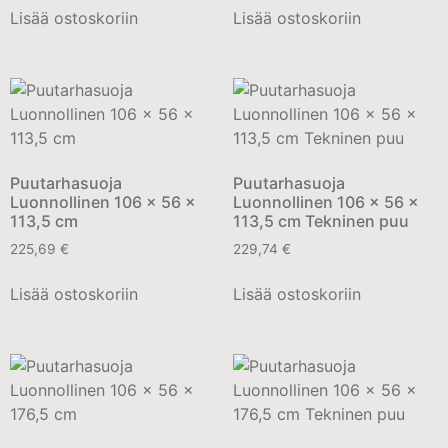
Lisää ostoskoriin
Lisää ostoskoriin
Puutarhasuoja
Puutarhasuoja
Luonnollinen 106 x 56 x
Luonnollinen 106 x 56 x
113,5 cm
113,5 cm Tekninen puu
225,69
€
229,74
€
Lisää ostoskoriin
Lisää ostoskoriin