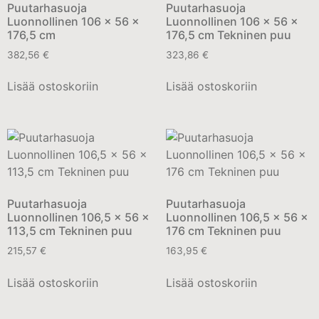
Puutarhasuoja
Puutarhasuoja
Luonnollinen 106 x 56 x
Luonnollinen 106 x 56 x
176,5 cm
176,5 cm Tekninen puu
382,56
€
323,86
€
Lisää ostoskoriin
Lisää ostoskoriin
Puutarhasuoja
Puutarhasuoja
Luonnollinen 106,5 x 56 x
Luonnollinen 106,5 x 56 x
113,5 cm Tekninen puu
176 cm Tekninen puu
215,57
€
163,95
€
Lisää ostoskoriin
Lisää ostoskoriin