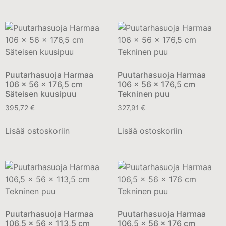
Puutarhasuoja Harmaa
Puutarhasuoja Harmaa
106 x 56 x 176,5 cm
106 x 56 x 176,5 cm
Säteisen kuusipuu
Tekninen puu
395,72
€
327,91
€
Lisää ostoskoriin
Lisää ostoskoriin
Puutarhasuoja Harmaa
Puutarhasuoja Harmaa
106,5 x 56 x 113,5 cm
106,5 x 56 x 176 cm