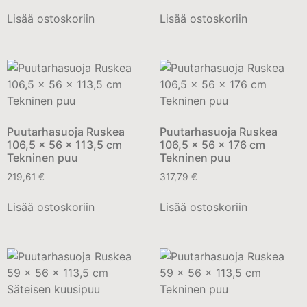
Lisää ostoskoriin
Lisää ostoskoriin
Puutarhasuoja Ruskea
Puutarhasuoja Ruskea
106,5 x 56 x 113,5 cm
106,5 x 56 x 176 cm
Tekninen puu
Tekninen puu
219,61
€
317,79
€
Lisää ostoskoriin
Lisää ostoskoriin