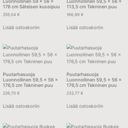
Luonnollinen 59 x 56 x
Luonnollinen 59,5 x 56 x
176 cm Säteisen kuusipuu
113,5 cm Tekninen puu
255,04
€
166,99
€
Lisää ostoskoriin
Lisää ostoskoriin
Puutarhasuoja
Puutarhasuoja
Luonnollinen 59,5 x 56 x
Luonnollinen 59,5 x 56 x
176,5 cm Tekninen puu
176,5 cm Tekninen puu
226,70
€
232,77
€
Lisää ostoskoriin
Lisää ostoskoriin