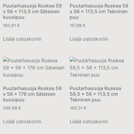
Puutarhasuoja Ruskea 59
Puutarhasuoja Ruskea 59
x 56 x 113,5 cm Säteisen
x 56 x 113,5 cm Tekninen
kuusipuu
puu
160,91
€
157,88
€
Lisää ostoskoriin
Lisää ostoskoriin
Puutarhasuoja Ruskea 59
Puutarhasuoja Ruskea
x 56 x 176 cm Säteisen
59,5 x 56 x 113,5 cm
kuusipuu
Tekninen puu
249,98
€
169,01
€
Lisää ostoskoriin
Lisää ostoskoriin