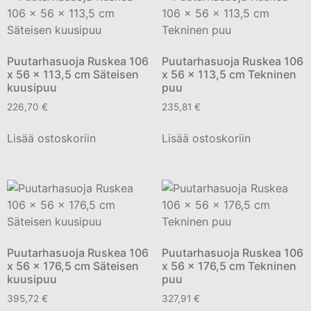
Puutarhasuoja Ruskea 106
Puutarhasuoja Ruskea 106
x 56 x 113,5 cm Säteisen
x 56 x 113,5 cm Tekninen
kuusipuu
puu
226,70
€
235,81
€
Lisää ostoskoriin
Lisää ostoskoriin
Puutarhasuoja Ruskea 106
Puutarhasuoja Ruskea 106
x 56 x 176,5 cm Säteisen
x 56 x 176,5 cm Tekninen
kuusipuu
puu
395,72
€
327,91
€