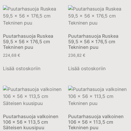
Puutarhasuoja Ruskea
Puutarhasuoja Ruskea
59,5 x 56 x 176,5 cm
59,5 x 56 x 176,5 cm
Tekninen puu
Tekninen puu
224,68
€
236,82
€
Lisää ostoskoriin
Lisää ostoskoriin
Puutarhasuoja valkoinen
Puutarhasuoja valkoinen
106 x 56 x 113,5 cm
106 x 56 x 113,5 cm
Säteisen kuusipuu
Tekninen puu