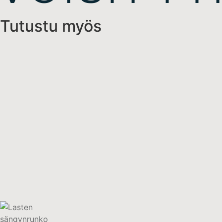
Tutustu myös