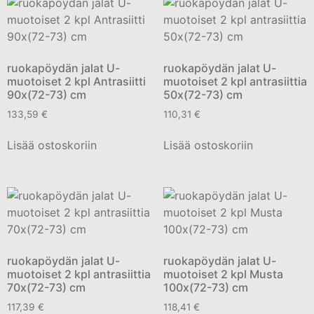
ruokapöydän jalat U-
ruokapöydän jalat U-
muotoiset 2 kpl Antrasiitti
muotoiset 2 kpl antrasiittia
90x(72-73) cm
50x(72-73) cm
133,59
€
110,31
€
Lisää ostoskoriin
Lisää ostoskoriin
ruokapöydän jalat U-
ruokapöydän jalat U-
muotoiset 2 kpl antrasiittia
muotoiset 2 kpl Musta
70x(72-73) cm
100x(72-73) cm
117,39
€
118,41
€