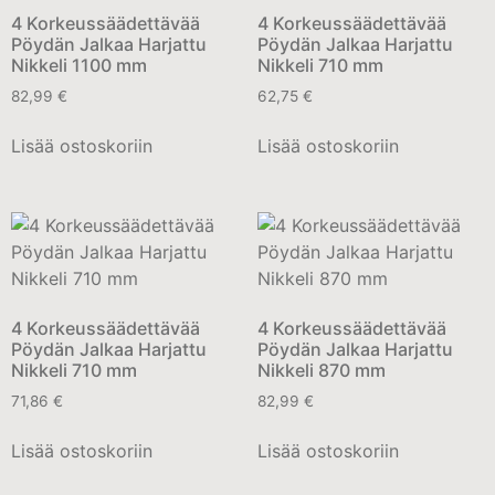
4 Korkeussäädettävää
4 Korkeussäädettävää
Pöydän Jalkaa Harjattu
Pöydän Jalkaa Harjattu
Nikkeli 1100 mm
Nikkeli 710 mm
82,99
€
62,75
€
Lisää ostoskoriin
Lisää ostoskoriin
4 Korkeussäädettävää
4 Korkeussäädettävää
Pöydän Jalkaa Harjattu
Pöydän Jalkaa Harjattu
Nikkeli 710 mm
Nikkeli 870 mm
71,86
€
82,99
€
Lisää ostoskoriin
Lisää ostoskoriin