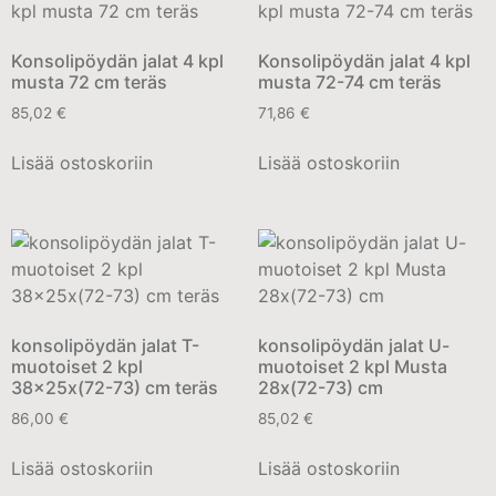
Konsolipöydän jalat 4 kpl
Konsolipöydän jalat 4 kpl
musta 72 cm teräs
musta 72-74 cm teräs
85,02
€
71,86
€
Lisää ostoskoriin
Lisää ostoskoriin
konsolipöydän jalat T-
konsolipöydän jalat U-
muotoiset 2 kpl
muotoiset 2 kpl Musta
38x25x(72-73) cm teräs
28x(72-73) cm
86,00
€
85,02
€
Lisää ostoskoriin
Lisää ostoskoriin