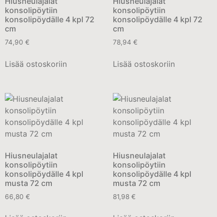
Hiusneulajalat
Hiusneulajalat
konsolipöytiin
konsolipöytiin
konsolipöydälle 4 kpl 72
konsolipöydälle 4 kpl 72
cm
cm
74,90
€
78,94
€
Lisää ostoskoriin
Lisää ostoskoriin
Hiusneulajalat
Hiusneulajalat
konsolipöytiin
konsolipöytiin
konsolipöydälle 4 kpl
konsolipöydälle 4 kpl
musta 72 cm
musta 72 cm
66,80
€
81,98
€