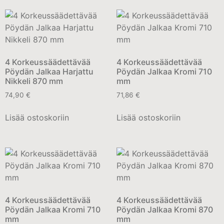
4 Korkeussäädettävää
4 Korkeussäädettävää
Pöydän Jalkaa Harjattu
Pöydän Jalkaa Kromi 710
Nikkeli 870 mm
mm
74,90
€
71,86
€
Lisää ostoskoriin
Lisää ostoskoriin
4 Korkeussäädettävää
4 Korkeussäädettävää
Pöydän Jalkaa Kromi 710
Pöydän Jalkaa Kromi 870
mm
mm