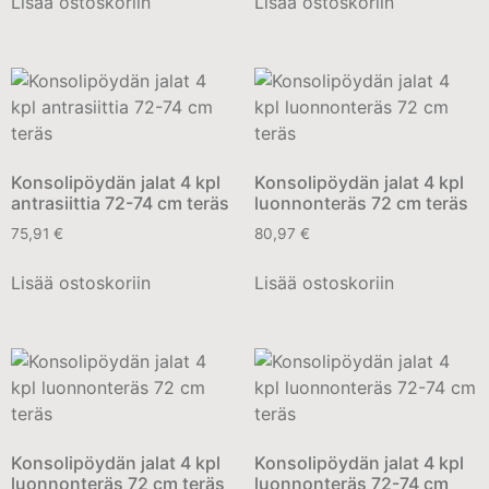
Lisää ostoskoriin
Lisää ostoskoriin
Konsolipöydän jalat 4 kpl
Konsolipöydän jalat 4 kpl
antrasiittia 72-74 cm teräs
luonnonteräs 72 cm teräs
75,91
€
80,97
€
Lisää ostoskoriin
Lisää ostoskoriin
Konsolipöydän jalat 4 kpl
Konsolipöydän jalat 4 kpl
luonnonteräs 72 cm teräs
luonnonteräs 72-74 cm