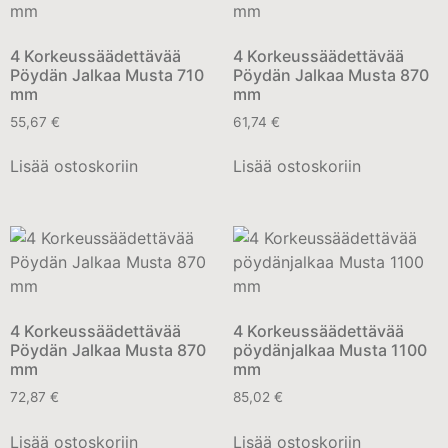
4 Korkeussäädettävää
4 Korkeussäädettävää
Pöydän Jalkaa Musta 710
Pöydän Jalkaa Musta 870
mm
mm
55,67
€
61,74
€
Lisää ostoskoriin
Lisää ostoskoriin
4 Korkeussäädettävää
4 Korkeussäädettävää
Pöydän Jalkaa Musta 870
pöydänjalkaa Musta 1100
mm
mm
72,87
€
85,02
€
Lisää ostoskoriin
Lisää ostoskoriin