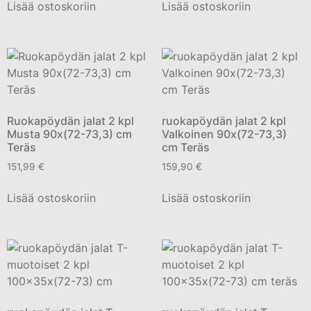
Lisää ostoskoriin
Lisää ostoskoriin
Ruokapöydän jalat 2 kpl
ruokapöydän jalat 2 kpl
Musta 90x(72-73,3) cm
Valkoinen 90x(72-73,3)
Teräs
cm Teräs
151,99
€
159,90
€
Lisää ostoskoriin
Lisää ostoskoriin