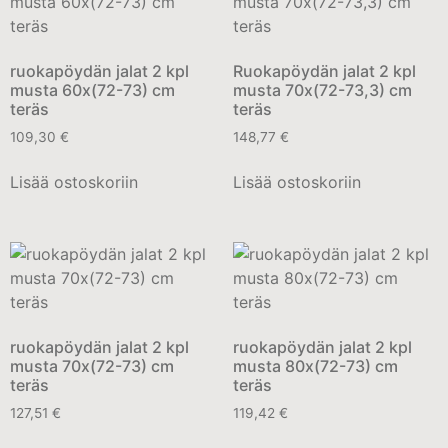
ruokapöydän jalat 2 kpl
Ruokapöydän jalat 2 kpl
musta 60x(72-73) cm
musta 70x(72-73,3) cm
teräs
teräs
109,30
€
148,77
€
Lisää ostoskoriin
Lisää ostoskoriin
ruokapöydän jalat 2 kpl
ruokapöydän jalat 2 kpl
musta 70x(72-73) cm
musta 80x(72-73) cm
teräs
teräs
127,51
€
119,42
€