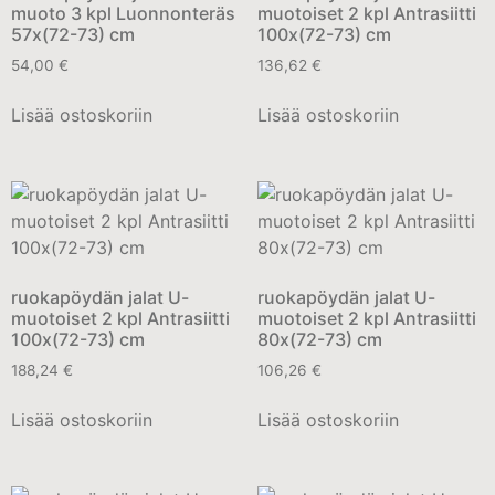
muoto 3 kpl Luonnonteräs
muotoiset 2 kpl Antrasiitti
57x(72-73) cm
100x(72-73) cm
54,00
€
136,62
€
Lisää ostoskoriin
Lisää ostoskoriin
ruokapöydän jalat U-
ruokapöydän jalat U-
muotoiset 2 kpl Antrasiitti
muotoiset 2 kpl Antrasiitti
100x(72-73) cm
80x(72-73) cm
188,24
€
106,26
€
Lisää ostoskoriin
Lisää ostoskoriin