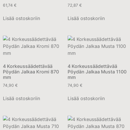
61,74
€
72,87
€
Lisää ostoskoriin
Lisää ostoskoriin
4 Korkeussäädettävää
4 Korkeussäädettävää
Pöydän Jalkaa Kromi 870
Pöydän Jalkaa Musta 1100
mm
mm
74,90
€
74,90
€
Lisää ostoskoriin
Lisää ostoskoriin