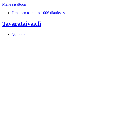
Mene sisältöön
Ilmainen toimitus 100€ tilauksissa
Tavarataivas.fi
Valikko