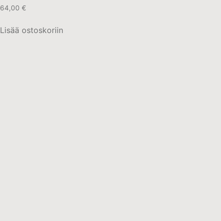
64,00
€
Lisää ostoskoriin