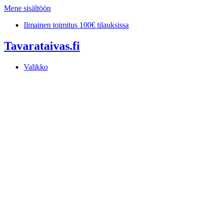
Mene sisältöön
Ilmainen toimitus 100€ tilauksissa
Tavarataivas.fi
Valikko