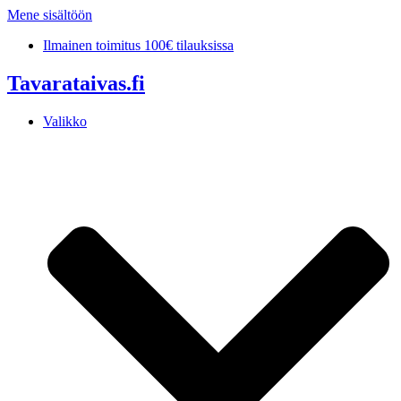
Mene sisältöön
Ilmainen toimitus 100€ tilauksissa
Tavarataivas.fi
Valikko