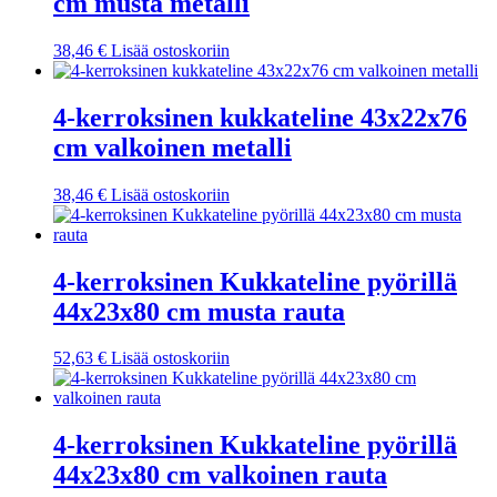
cm musta metalli
38,46
€
Lisää ostoskoriin
4-kerroksinen kukkateline 43x22x76
cm valkoinen metalli
38,46
€
Lisää ostoskoriin
4-kerroksinen Kukkateline pyörillä
44x23x80 cm musta rauta
52,63
€
Lisää ostoskoriin
4-kerroksinen Kukkateline pyörillä
44x23x80 cm valkoinen rauta