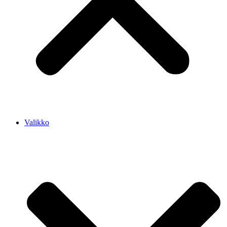
Valikko