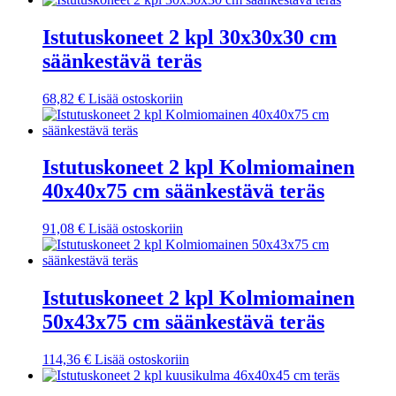
Istutuskoneet 2 kpl 30x30x30 cm
säänkestävä teräs
68,82
€
Lisää ostoskoriin
Istutuskoneet 2 kpl Kolmiomainen
40x40x75 cm säänkestävä teräs
91,08
€
Lisää ostoskoriin
Istutuskoneet 2 kpl Kolmiomainen
50x43x75 cm säänkestävä teräs
114,36
€
Lisää ostoskoriin