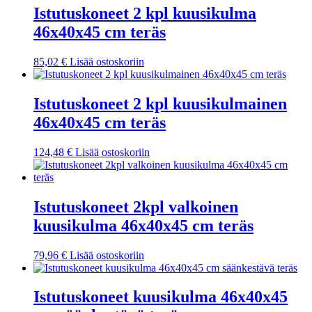
Istutuskoneet 2 kpl kuusikulma
46x40x45 cm teräs
85,02
€
Lisää ostoskoriin
Istutuskoneet 2 kpl kuusikulmainen
46x40x45 cm teräs
124,48
€
Lisää ostoskoriin
Istutuskoneet 2kpl valkoinen
kuusikulma 46x40x45 cm teräs
79,96
€
Lisää ostoskoriin
Istutuskoneet kuusikulma 46x40x45