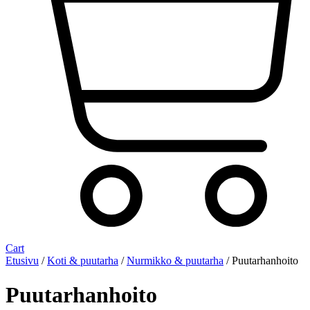
Cart
Etusivu
/
Koti & puutarha
/
Nurmikko & puutarha
/ Puutarhanhoito
Puutarhanhoito