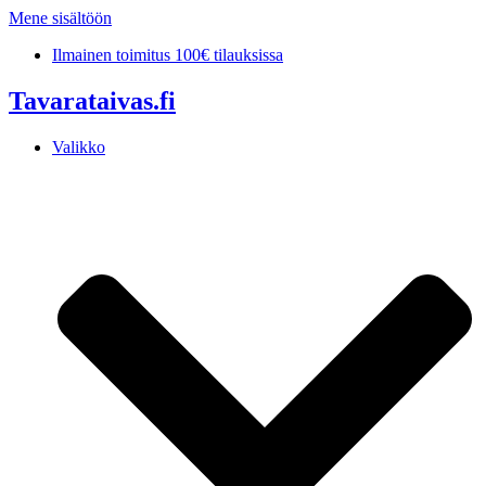
Mene sisältöön
Ilmainen toimitus 100€ tilauksissa
Tavarataivas.fi
Valikko