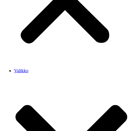
Valikko