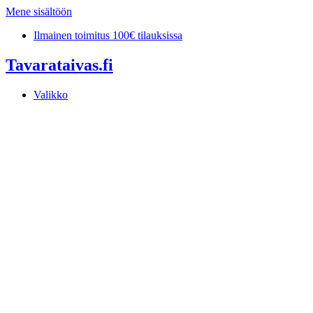
Mene sisältöön
Ilmainen toimitus 100€ tilauksissa
Tavarataivas.fi
Valikko