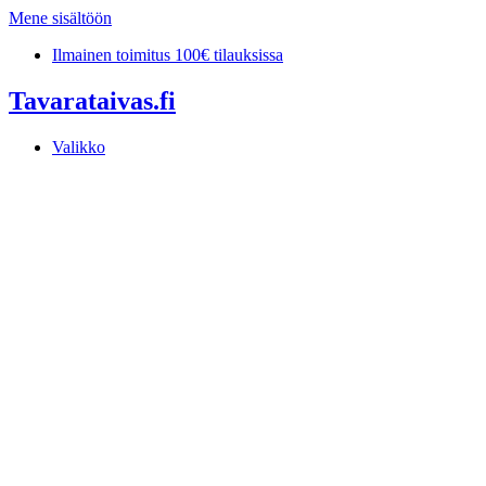
Mene sisältöön
Ilmainen toimitus 100€ tilauksissa
Tavarataivas.fi
Valikko