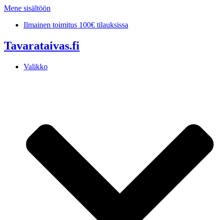
Mene sisältöön
Ilmainen toimitus 100€ tilauksissa
Tavarataivas.fi
Valikko