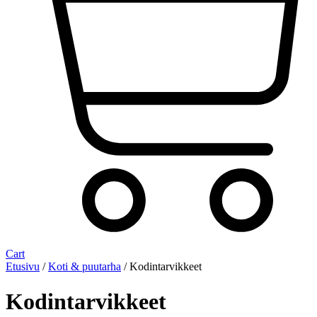
Cart
Etusivu
/
Koti & puutarha
/ Kodintarvikkeet
Kodintarvikkeet