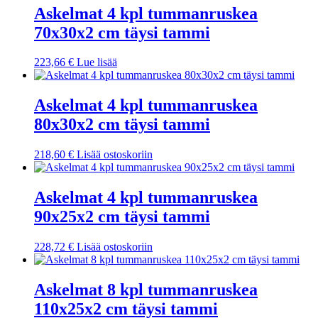
Askelmat 4 kpl tummanruskea
70x30x2 cm täysi tammi
223,66
€
Lue lisää
Askelmat 4 kpl tummanruskea
80x30x2 cm täysi tammi
218,60
€
Lisää ostoskoriin
Askelmat 4 kpl tummanruskea
90x25x2 cm täysi tammi
228,72
€
Lisää ostoskoriin
Askelmat 8 kpl tummanruskea
110x25x2 cm täysi tammi