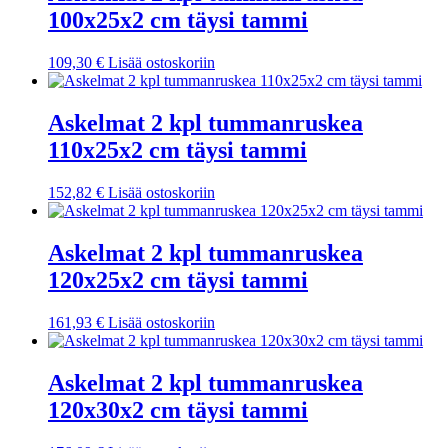
100x25x2 cm täysi tammi
109,30
€
Lisää ostoskoriin
Askelmat 2 kpl tummanruskea
110x25x2 cm täysi tammi
152,82
€
Lisää ostoskoriin
Askelmat 2 kpl tummanruskea
120x25x2 cm täysi tammi
161,93
€
Lisää ostoskoriin
Askelmat 2 kpl tummanruskea
120x30x2 cm täysi tammi