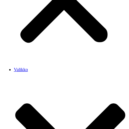
Valikko