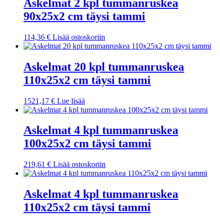
Askelmat 2 kpl tummanruskea
90x25x2 cm täysi tammi
114,36
€
Lisää ostoskoriin
Askelmat 20 kpl tummanruskea
110x25x2 cm täysi tammi
1521,17
€
Lue lisää
Askelmat 4 kpl tummanruskea
100x25x2 cm täysi tammi
219,61
€
Lisää ostoskoriin
Askelmat 4 kpl tummanruskea
110x25x2 cm täysi tammi