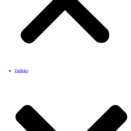
Valikko