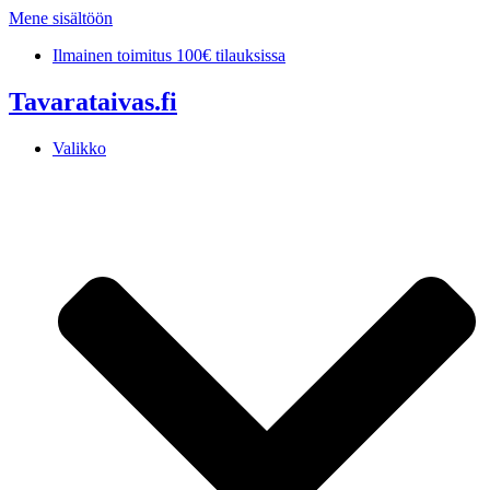
Mene sisältöön
Ilmainen toimitus 100€ tilauksissa
Tavarataivas.fi
Valikko