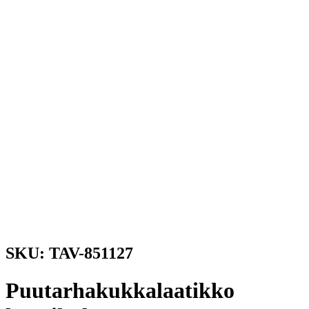
SKU: TAV-851127
Puutarhakukkalaatikko