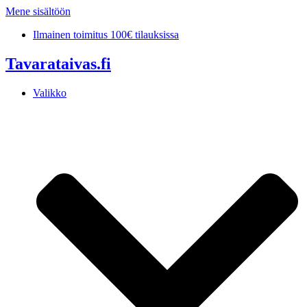
Mene sisältöön
Ilmainen toimitus 100€ tilauksissa
Tavarataivas.fi
Valikko