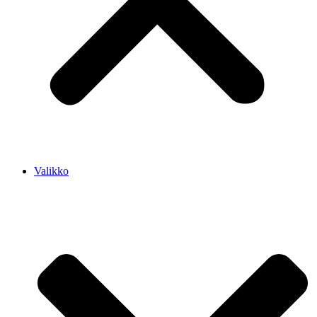
Valikko