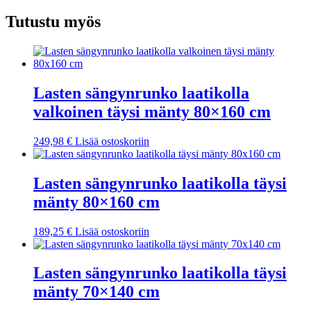
Tutustu myös
Lasten sängynrunko laatikolla
valkoinen täysi mänty 80×160 cm
249,98
€
Lisää ostoskoriin
Lasten sängynrunko laatikolla täysi
mänty 80×160 cm
189,25
€
Lisää ostoskoriin
Lasten sängynrunko laatikolla täysi
mänty 70×140 cm