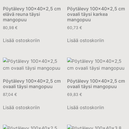
Pöytälevy 100x40x2,5 cm
Pöytälevy 100x40x2,5 cm
elävä reuna täysi
ovaali täysi karkea
mangopuu
mangopuu
80,98
€
60,73
€
Lisää ostoskoriin
Lisää ostoskoriin
Pöytälevy 100x40x2,5 cm
Pöytälevy 100x40x2,5 cm
ovaali täysi mangopuu
ovaali täysi mangopuu
87,04
€
69,83
€
Lisää ostoskoriin
Lisää ostoskoriin