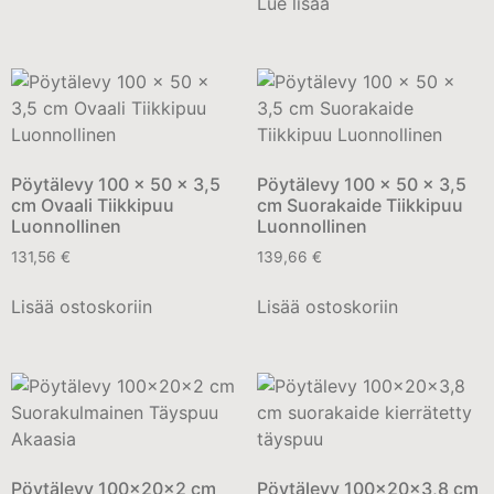
Lue lisää
Pöytälevy 100 x 50 x 3,5
Pöytälevy 100 x 50 x 3,5
cm Ovaali Tiikkipuu
cm Suorakaide Tiikkipuu
Luonnollinen
Luonnollinen
131,56
€
139,66
€
Lisää ostoskoriin
Lisää ostoskoriin
Pöytälevy 100x20x2 cm
Pöytälevy 100x20x3,8 cm