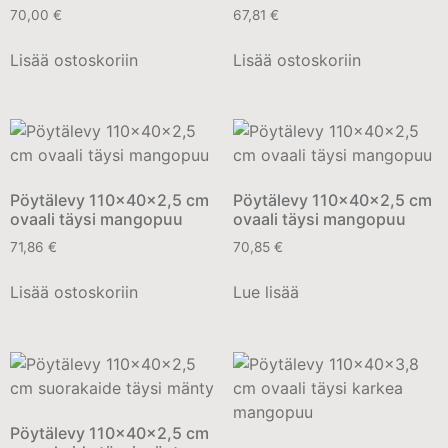
70,00
€
67,81
€
Lisää ostoskoriin
Lisää ostoskoriin
Pöytälevy 110x40x2,5 cm
Pöytälevy 110x40x2,5 cm
ovaali täysi mangopuu
ovaali täysi mangopuu
71,86
€
70,85
€
Lisää ostoskoriin
Lue lisää
Pöytälevy 110x40x2,5 cm