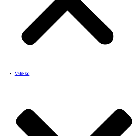
Valikko