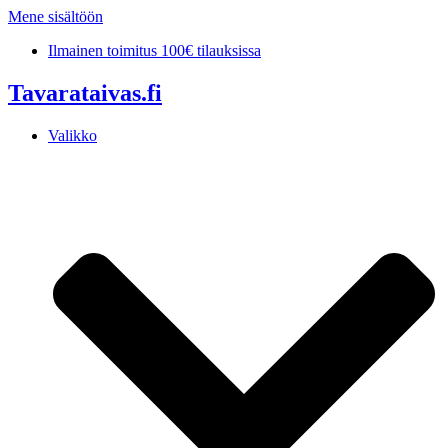
Mene sisältöön
Ilmainen toimitus 100€ tilauksissa
Tavarataivas.fi
Valikko