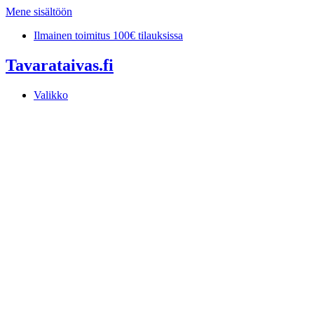
Mene sisältöön
Ilmainen toimitus 100€ tilauksissa
Tavarataivas.fi
Valikko