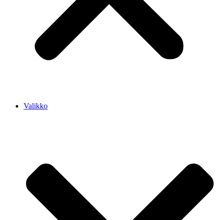
Valikko