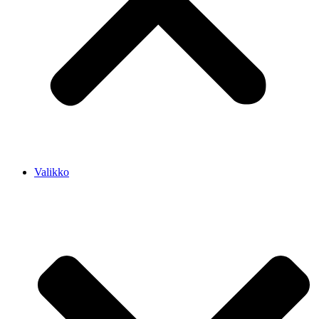
Valikko