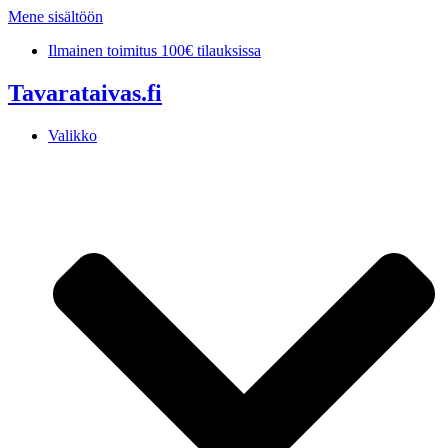
Mene sisältöön
Ilmainen toimitus 100€ tilauksissa
Tavarataivas.fi
Valikko