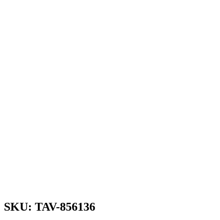
SKU: TAV-856136