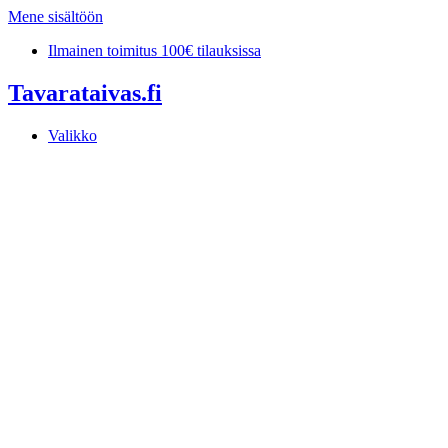
Mene sisältöön
Ilmainen toimitus 100€ tilauksissa
Tavarataivas.fi
Valikko