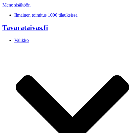
Mene sisältöön
Ilmainen toimitus 100€ tilauksissa
Tavarataivas.fi
Valikko