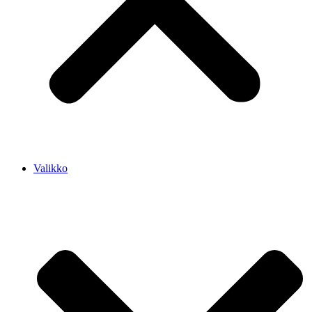
Valikko