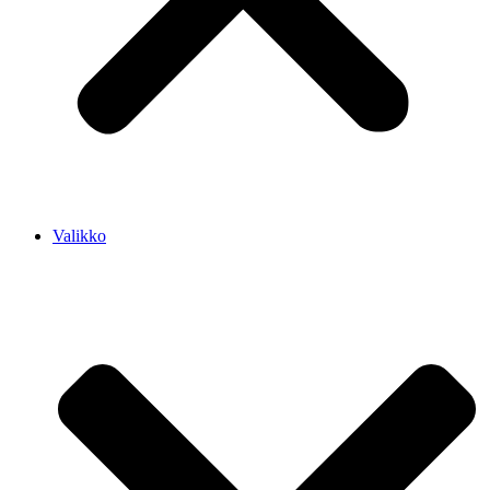
Valikko