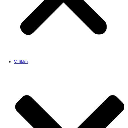
Valikko