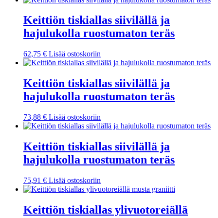
Keittiön tiskiallas siivilällä ja
hajulukolla ruostumaton teräs
62,75
€
Lisää ostoskoriin
Keittiön tiskiallas siivilällä ja
hajulukolla ruostumaton teräs
73,88
€
Lisää ostoskoriin
Keittiön tiskiallas siivilällä ja
hajulukolla ruostumaton teräs
75,91
€
Lisää ostoskoriin
Keittiön tiskiallas ylivuotoreiällä