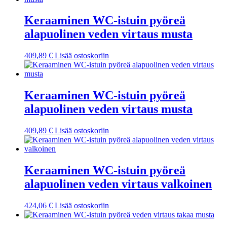
Keraaminen WC-istuin pyöreä
alapuolinen veden virtaus musta
409,89
€
Lisää ostoskoriin
Keraaminen WC-istuin pyöreä
alapuolinen veden virtaus musta
409,89
€
Lisää ostoskoriin
Keraaminen WC-istuin pyöreä
alapuolinen veden virtaus valkoinen
424,06
€
Lisää ostoskoriin