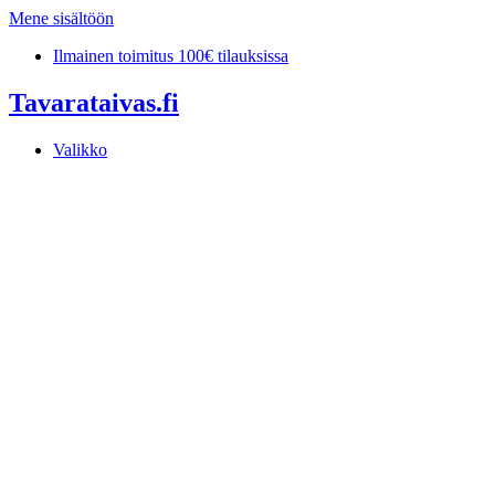
Mene sisältöön
Ilmainen toimitus 100€ tilauksissa
Tavarataivas.fi
Valikko