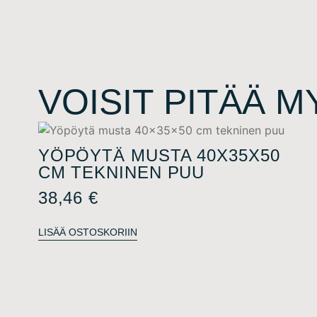
VOISIT PITÄÄ 
YÖPÖYTÄ MUSTA 40X35X50
CM TEKNINEN PUU
38,46
€
LISÄÄ OSTOSKORIIN