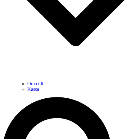
Oma tili
Kassa