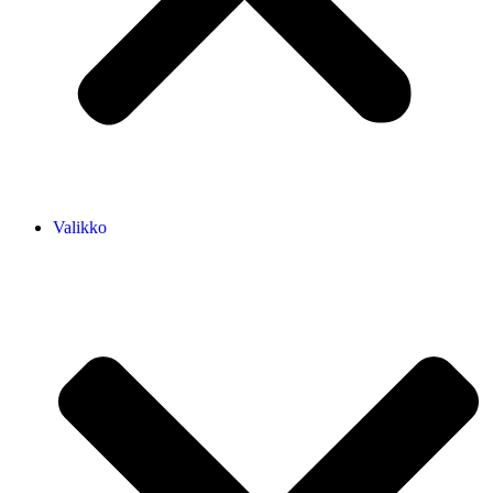
Valikko