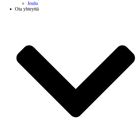
Joulu
Ota yhteyttä