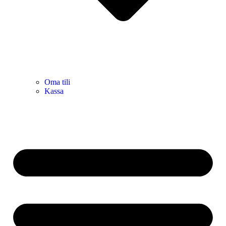
Oma tili
Kassa