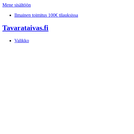
Mene sisältöön
Ilmainen toimitus 100€ tilauksissa
Tavarataivas.fi
Valikko