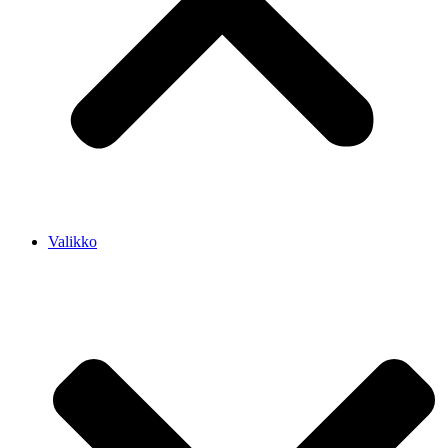
Valikko