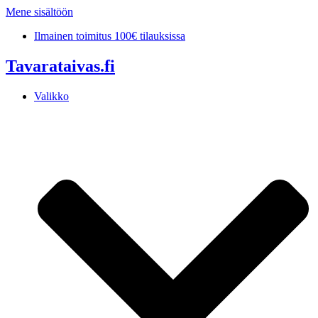
Mene sisältöön
Ilmainen toimitus 100€ tilauksissa
Tavarataivas.fi
Valikko