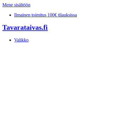
Mene sisältöön
Ilmainen toimitus 100€ tilauksissa
Tavarataivas.fi
Valikko