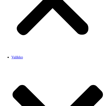
Valikko