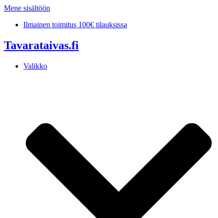
Mene sisältöön
Ilmainen toimitus 100€ tilauksissa
Tavarataivas.fi
Valikko