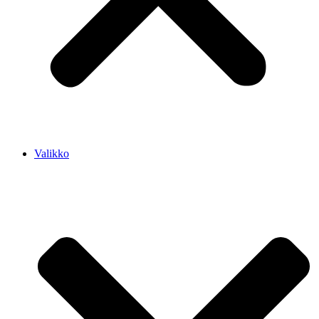
Valikko