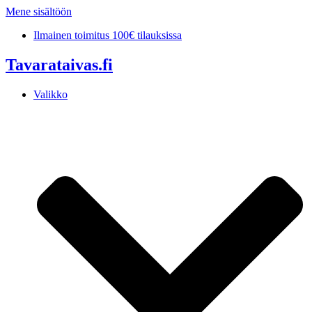
Mene sisältöön
Ilmainen toimitus 100€ tilauksissa
Tavarataivas.fi
Valikko