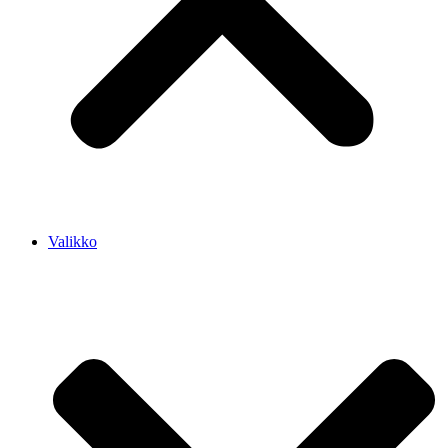
Valikko