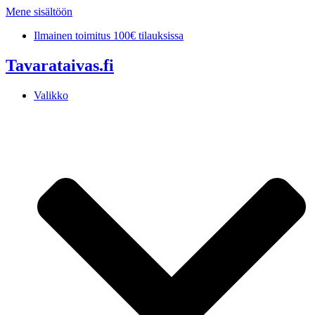
Mene sisältöön
Ilmainen toimitus 100€ tilauksissa
Tavarataivas.fi
Valikko