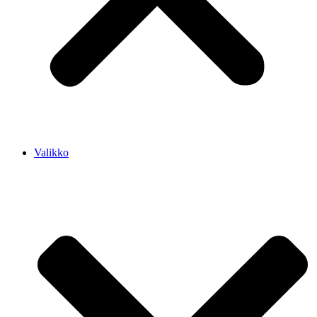
Valikko