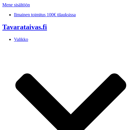
Mene sisältöön
Ilmainen toimitus 100€ tilauksissa
Tavarataivas.fi
Valikko