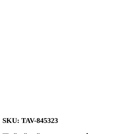
SKU: TAV-845323