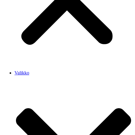
Valikko