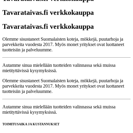
Tavarataivas.fi verkkokauppa
Tavarataivas.fi verkkokauppa
Olemme sisustaneet Suomalaisten koteja, mökkejä, puutarhoja ja
parvekkeita vuodesta 2017. Myös monet yritykset ovat luottaneet
tuotteisiin ja palveluumme.
Autamme sinua mielellään tuotteiden valinnassa sekä muissa
mietityttävissä kysymyksissä.
Olemme sisustaneet Suomalaisten koteja, mökkejä, puutarhoja ja
parvekkeita vuodesta 2017. Myös monet yritykset ovat luottaneet
tuotteisiin ja palveluumme.
Autamme sinua mielellään tuotteiden valinnassa sekä muissa
mietityttävissä kysymyksissä.
TOIMITUSAIKA JA KUSTANNUKSET