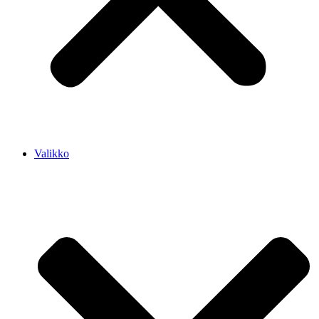
Valikko