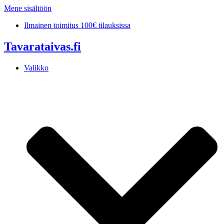
Mene sisältöön
Ilmainen toimitus 100€ tilauksissa
Tavarataivas.fi
Valikko