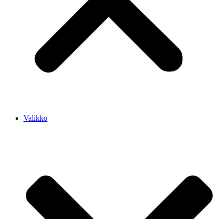
Valikko