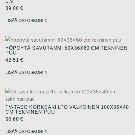
CM
39,00
€
LISÄÄ OSTOSKORIIN
YÖPÖYTÄ SAVUTAMMI 50X36X60 CM TEKNINEN
PUU
42,51
€
LISÄÄ OSTOSKORIIN
TV-TASO KORKEAKIILTO VALKOINEN 100X35X40
CM TEKNINEN PUU
50,60
€
LISÄÄ OSTOSKORIIN