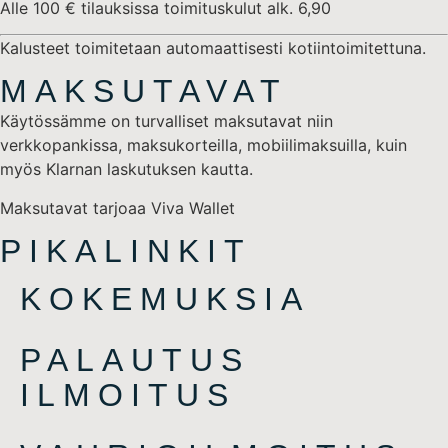
Alle 100 € tilauksissa toimituskulut alk. 6,90
Kalusteet toimitetaan automaattisesti kotiintoimitettuna.
MAKSUTAVAT
Käytössämme on turvalliset maksutavat niin
verkkopankissa, maksukorteilla, mobiilimaksuilla, kuin
myös Klarnan laskutuksen kautta.
Maksutavat tarjoaa Viva Wallet
PIKALINKIT
KOKEMUKSIA
PALAUTUS
ILMOITUS