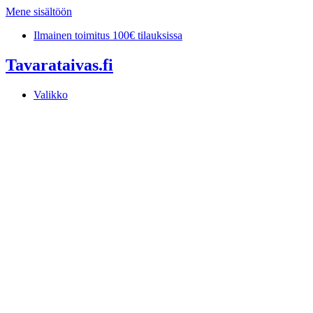
Mene sisältöön
Ilmainen toimitus 100€ tilauksissa
Tavarataivas.fi
Valikko