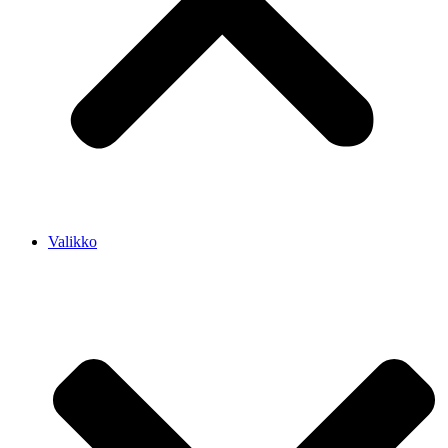
Valikko