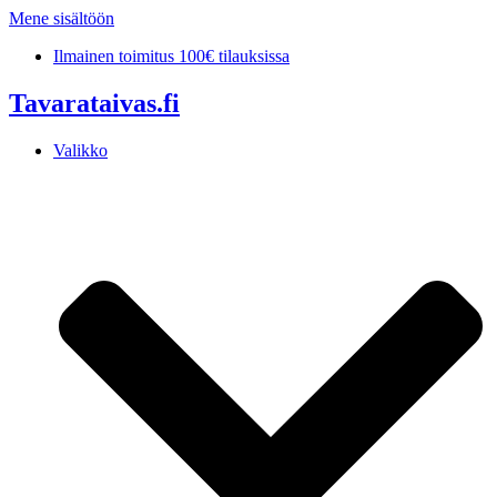
Mene sisältöön
Ilmainen toimitus 100€ tilauksissa
Tavarataivas.fi
Valikko