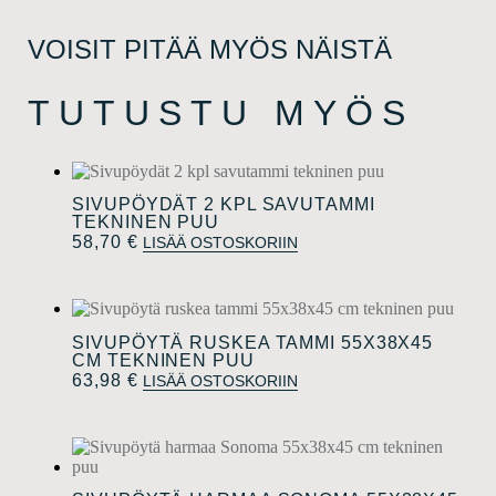
VOISIT PITÄÄ MYÖS NÄISTÄ
TUTUSTU MYÖS
SIVUPÖYDÄT 2 KPL SAVUTAMMI
TEKNINEN PUU
58,70
€
LISÄÄ OSTOSKORIIN
SIVUPÖYTÄ RUSKEA TAMMI 55X38X45
CM TEKNINEN PUU
63,98
€
LISÄÄ OSTOSKORIIN