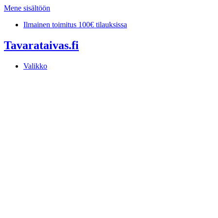
Mene sisältöön
Ilmainen toimitus 100€ tilauksissa
Tavarataivas.fi
Valikko