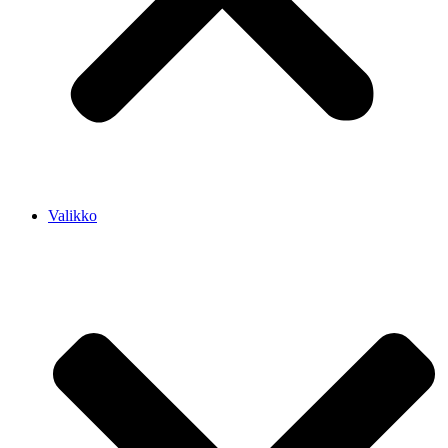
Valikko