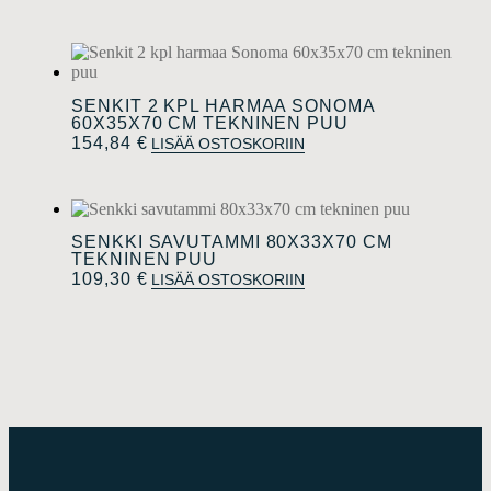
SENKIT 2 KPL HARMAA SONOMA
60X35X70 CM TEKNINEN PUU
154,84
€
LISÄÄ OSTOSKORIIN
SENKKI SAVUTAMMI 80X33X70 CM
TEKNINEN PUU
109,30
€
LISÄÄ OSTOSKORIIN