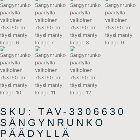
SKU: TAV-3306630
SÄNGYNRUNKO
PÄÄDYLLÄ