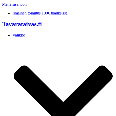
Mene sisältöön
Ilmainen toimitus 100€ tilauksissa
Tavarataivas.fi
Valikko