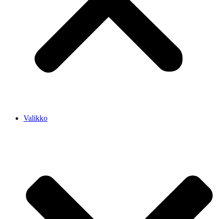
Valikko