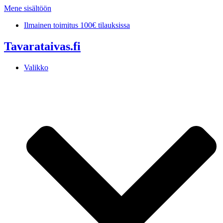
Mene sisältöön
Ilmainen toimitus 100€ tilauksissa
Tavarataivas.fi
Valikko