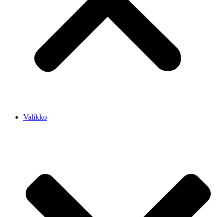
Valikko